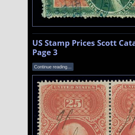
US Stamp Prices Scott Ca
Page 3
Continue reading…