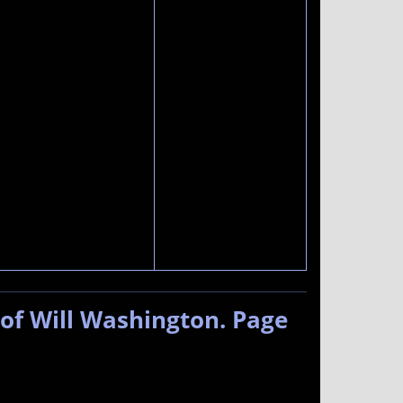
of Will Washington. Page