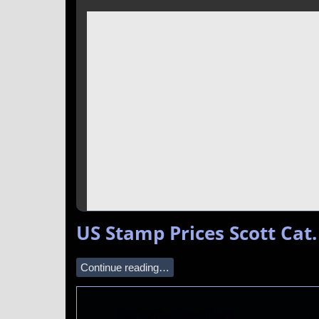
US Stamp Prices Scott Cat
Continue reading…