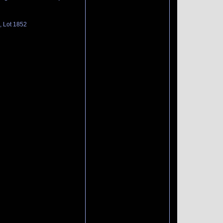
, Lot 1852