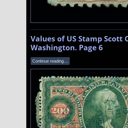
Values of US Stamp Scott 
Washington. Page 6
Continue reading…