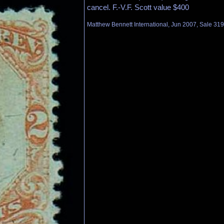
cancel. F.-V.F. Scott value $400
Matthew Bennett International, Jun 2007, Sale 319