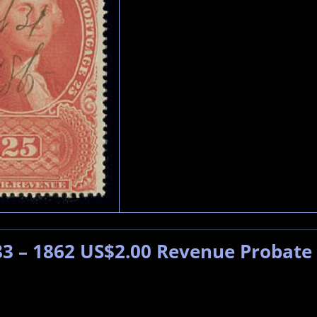
3 – 1862 US$2.00 Revenue Probate 